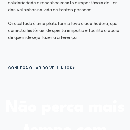
solidariedade e reconhecimento à importância do Lar
dos Velhinhos na vida de tantas pessoas.
O resultado é uma plataforma leve e acolhedora, que
conecta histórias, desperta empatia e facilita o apoio
de quem deseja fazer a diferença.
CONHEÇA O LAR DO VELHINHOS
Não perca mais