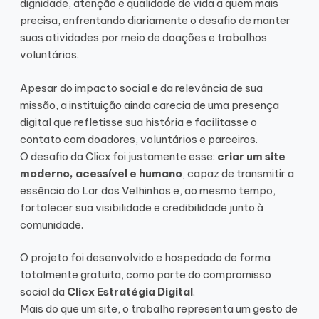
dignidade, atenção e qualidade de vida a quem mais
precisa, enfrentando diariamente o desafio de manter
suas atividades por meio de doações e trabalhos
voluntários.
Apesar do impacto social e da relevância de sua
missão, a instituição ainda carecia de uma presença
digital que refletisse sua história e facilitasse o
contato com doadores, voluntários e parceiros.
O desafio da Clicx foi justamente esse:
criar um site
moderno, acessível e humano
, capaz de transmitir a
essência do Lar dos Velhinhos e, ao mesmo tempo,
fortalecer sua visibilidade e credibilidade junto à
comunidade.
O projeto foi desenvolvido e hospedado de forma
totalmente gratuita, como parte do compromisso
social da
Clicx Estratégia Digital
.
Mais do que um site, o trabalho representa um gesto de