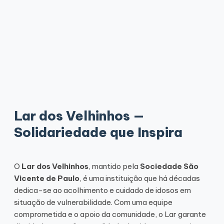
Lar dos Velhinhos —
Solidariedade que Inspira
O
Lar dos Velhinhos
, mantido pela
Sociedade São
Vicente de Paulo
, é uma instituição que há décadas
dedica-se ao acolhimento e cuidado de idosos em
situação de vulnerabilidade. Com uma equipe
comprometida e o apoio da comunidade, o Lar garante